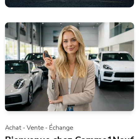
Achat - Vente - Échange