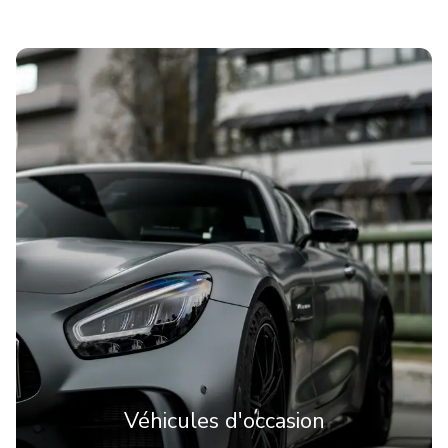
Véhicules d'occasion