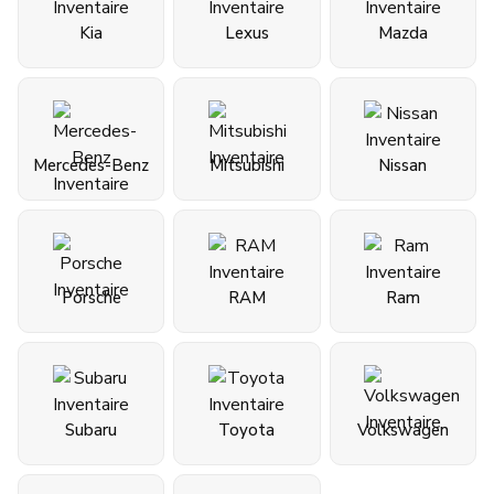
Kia
Lexus
Mazda
Mercedes-Benz
Mitsubishi
Nissan
Porsche
RAM
Ram
Subaru
Toyota
Volkswagen