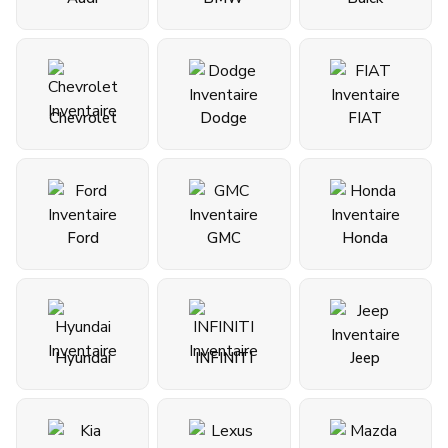
Chevrolet
Dodge
FIAT
Ford
GMC
Honda
Hyundai
INFINITI
Jeep