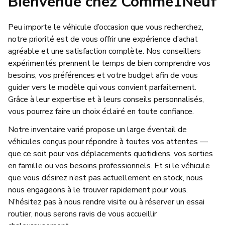
Bienvenue chez Comme1Neuf
Peu importe le véhicule d’occasion que vous recherchez,
notre priorité est de vous offrir une expérience d’achat
agréable et une satisfaction complète. Nos conseillers
expérimentés prennent le temps de bien comprendre vos
besoins, vos préférences et votre budget afin de vous
guider vers le modèle qui vous convient parfaitement.
Grâce à leur expertise et à leurs conseils personnalisés,
vous pourrez faire un choix éclairé en toute confiance.
Notre inventaire varié propose un large éventail de
véhicules conçus pour répondre à toutes vos attentes —
que ce soit pour vos déplacements quotidiens, vos sorties
en famille ou vos besoins professionnels. Et si le véhicule
que vous désirez n’est pas actuellement en stock, nous
nous engageons à le trouver rapidement pour vous.
N’hésitez pas à nous rendre visite ou à réserver un essai
routier, nous serons ravis de vous accueillir