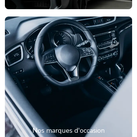
Nos marques d'occasion