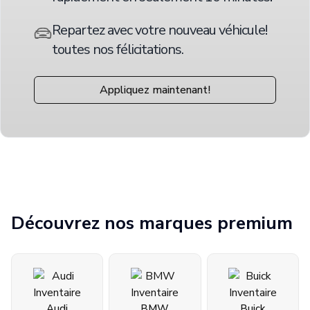
Repartez avec votre nouveau véhicule!
toutes nos félicitations.
Appliquez maintenant!
Découvrez nos marques premium
Audi
BMW
Buick