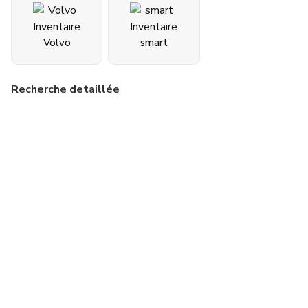
Volvo
smart
Recherche detaillée