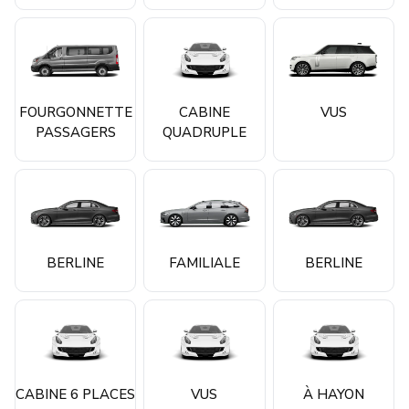
FOURGONNETTE
CABINE
VUS
PASSAGERS
QUADRUPLE
BERLINE
FAMILIALE
BERLINE
CABINE 6 PLACES
VUS
À HAYON