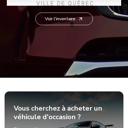
Français
Voir l'inventaire
Vous cherchez à acheter un
véhicule d'occasion ?