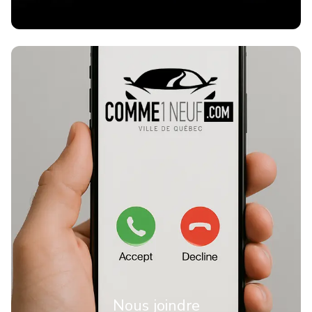
Nous joindre