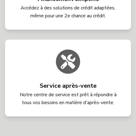
Accédez à des solutions de crédit adaptées,
même pour une 2e chance au crédit.
Service après-vente
Notre centre de service est prêt à répondre à
tous vos besoins en matière d'après-vente.