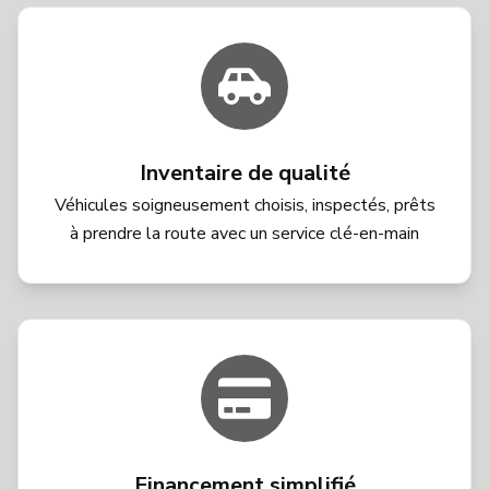
Inventaire de qualité
Véhicules soigneusement choisis, inspectés, prêts
à prendre la route avec un service clé-en-main
Financement simplifié