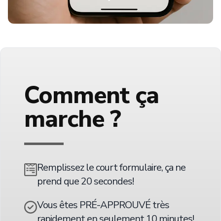
Comment ça
marche ?
Remplissez le court formulaire, ça ne
prend que 20 secondes!
Vous êtes PRÉ-APPROUVÉ très
rapidement en seulement 10 minutes!