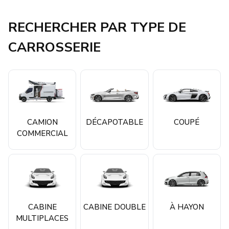
RECHERCHER PAR TYPE DE
CARROSSERIE
CAMION
DÉCAPOTABLE
COUPÉ
COMMERCIAL
CABINE
CABINE DOUBLE
À HAYON
MULTIPLACES