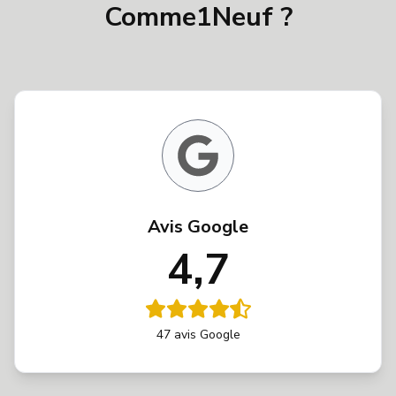
Comme1Neuf ?
Avis Google
4,7
47 avis Google