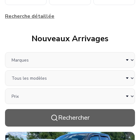
Recherche détaillée
Nouveaux Arrivages
Marques
Tous les modèles
Prix
Rechercher