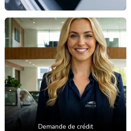
Demande de crédit